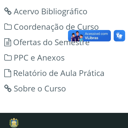
Acervo Bibliográfico
Coordenação de Curso
Ofertas do Semestre
PPC e Anexos
Relatório de Aula Prática
Sobre o Curso