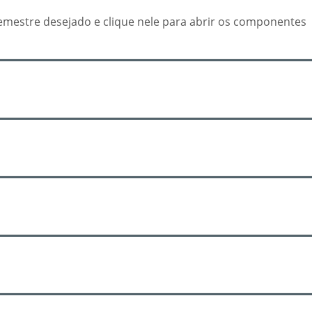
emestre desejado e clique nele para abrir os componentes