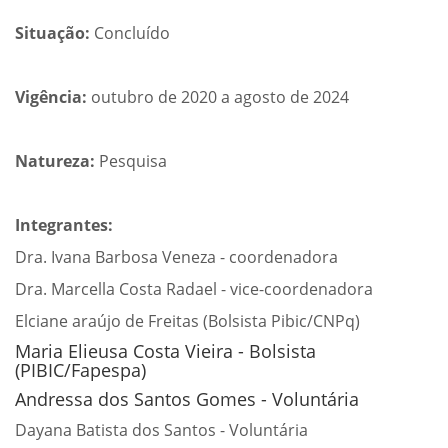
Situação:
Concluído
Vigência:
outubro de 2020 a agosto de 2024
Natureza:
Pesquisa
Integrantes:
Dra. Ivana Barbosa Veneza - coordenadora
Dra. Marcella Costa Radael - vice-coordenadora
Elciane araújo de Freitas (Bolsista Pibic/CNPq)
Maria Elieusa Costa Vieira - Bolsista
(PIBIC/Fapespa)
Andressa dos Santos Gomes - Voluntária
Dayana Batista dos Santos - Voluntária