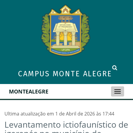
CAMPUS MONTE ALEGRE
MONTEALEGRE
Toggle
naviga
Ultima atualização em 1 de Abril de 2026 às 17:44
Levantamento ictiofaunístico de