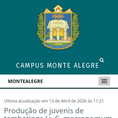
CAMPUS MONTE ALEGRE
MONTEALEGRE
Toggle
naviga
Ultima atualização em 13 de Abril de 2026 às 11:21
Produção de juvenis de