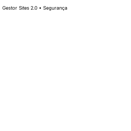
Gestor Sites 2.0 • Segurança