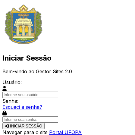
Iniciar Sessão
Bem-vindo ao Gestor Sites 2.0
Usuário:
Senha:
Esqueci a senha?
INICIAR SESSÃO
Navegar para o site
Portal UFOPA