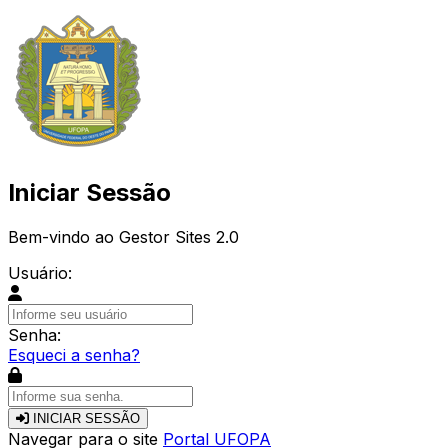
Iniciar Sessão
Bem-vindo ao Gestor Sites 2.0
Usuário:
Senha:
Esqueci a senha?
INICIAR SESSÃO
Navegar para o site
Portal UFOPA