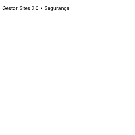
Gestor Sites 2.0 • Segurança