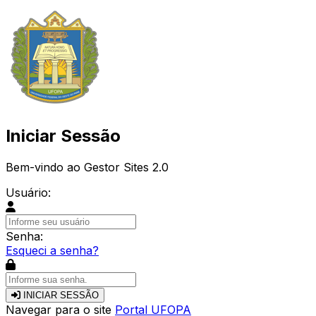
Iniciar Sessão
Bem-vindo ao Gestor Sites 2.0
Usuário:
Senha:
Esqueci a senha?
INICIAR SESSÃO
Navegar para o site
Portal UFOPA