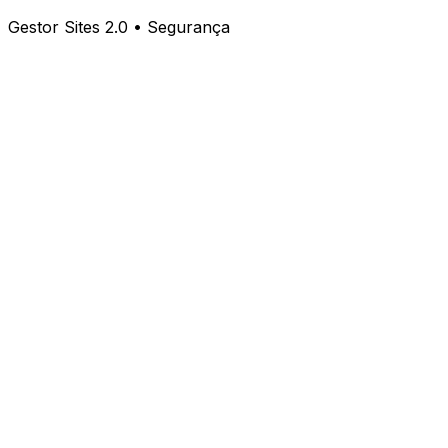
Gestor Sites 2.0 • Segurança