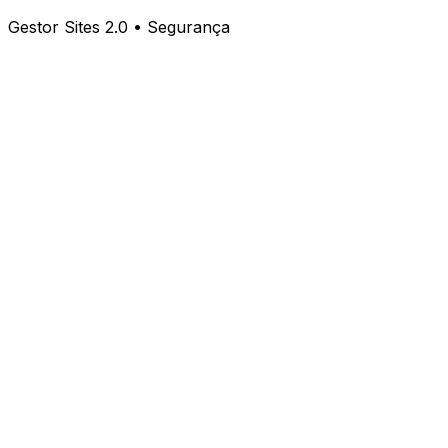
Gestor Sites 2.0 • Segurança