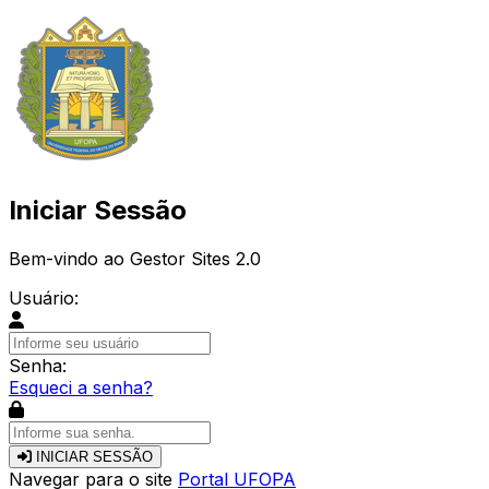
Iniciar Sessão
Bem-vindo ao Gestor Sites 2.0
Usuário:
Senha:
Esqueci a senha?
INICIAR SESSÃO
Navegar para o site
Portal UFOPA