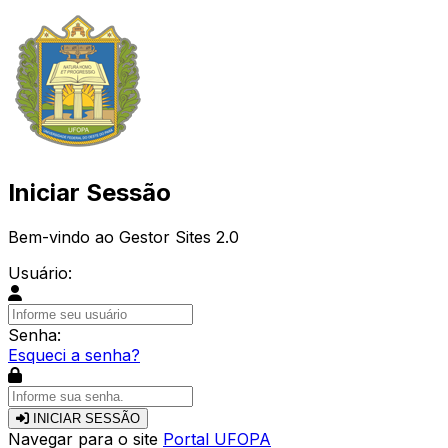
Iniciar Sessão
Bem-vindo ao Gestor Sites 2.0
Usuário:
Senha:
Esqueci a senha?
INICIAR SESSÃO
Navegar para o site
Portal UFOPA