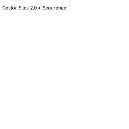
Gestor Sites 2.0 • Segurança