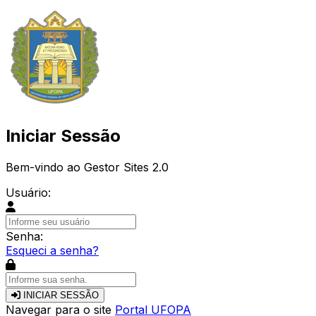
Iniciar Sessão
Bem-vindo ao Gestor Sites 2.0
Usuário:
Senha:
Esqueci a senha?
INICIAR SESSÃO
Navegar para o site
Portal UFOPA