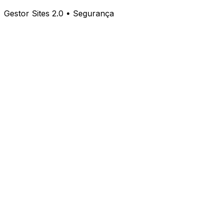
Gestor Sites 2.0 • Segurança