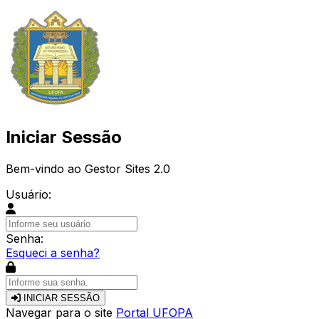
Iniciar Sessão
Bem-vindo ao Gestor Sites 2.0
Usuário:
Senha:
Esqueci a senha?
INICIAR SESSÃO
Navegar para o site
Portal UFOPA