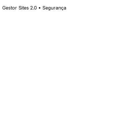
Gestor Sites 2.0 • Segurança