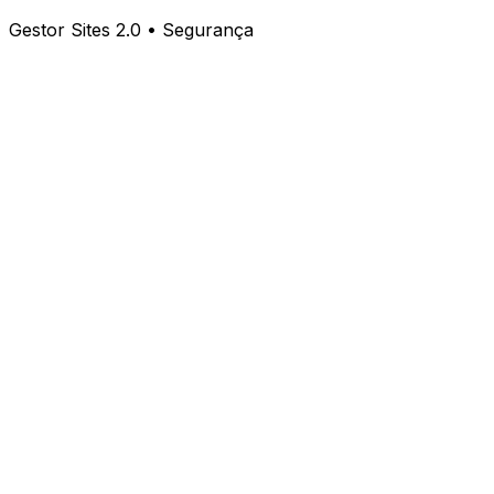
Gestor Sites 2.0 • Segurança