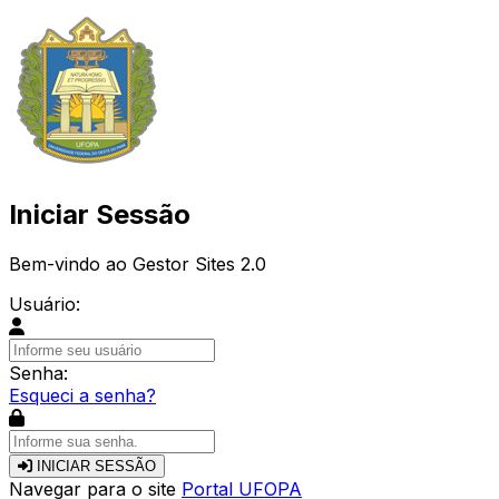
Iniciar Sessão
Bem-vindo ao Gestor Sites 2.0
Usuário:
Senha:
Esqueci a senha?
INICIAR SESSÃO
Navegar para o site
Portal UFOPA