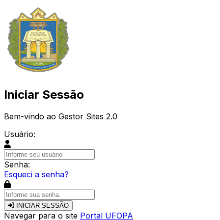
Iniciar Sessão
Bem-vindo ao Gestor Sites 2.0
Usuário:
Senha:
Esqueci a senha?
INICIAR SESSÃO
Navegar para o site
Portal UFOPA