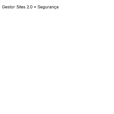
Gestor Sites 2.0 • Segurança