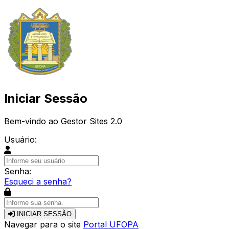
Iniciar Sessão
Bem-vindo ao Gestor Sites 2.0
Usuário:
Senha:
Esqueci a senha?
INICIAR SESSÃO
Navegar para o site
Portal UFOPA