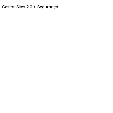
Gestor Sites 2.0 • Segurança