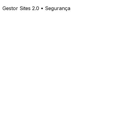
Gestor Sites 2.0 • Segurança