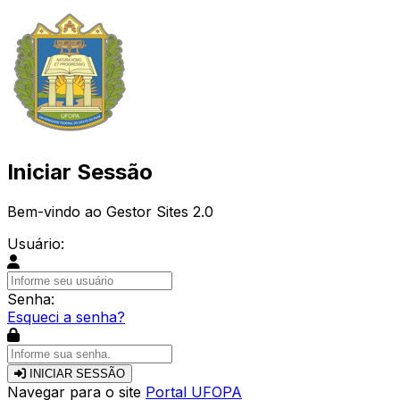
Iniciar Sessão
Bem-vindo ao Gestor Sites 2.0
Usuário:
Senha:
Esqueci a senha?
INICIAR SESSÃO
Navegar para o site
Portal UFOPA