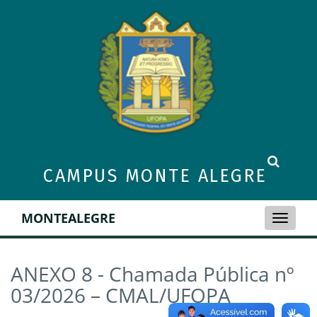
CAMPUS MONTE ALEGRE
MONTEALEGRE
Toggle
naviga
ANEXO 8 - Chamada Pública nº
03/2026 – CMAL/UFOPA