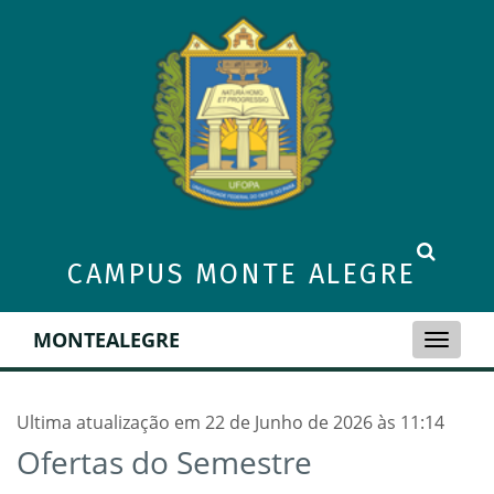
CAMPUS MONTE ALEGRE
MONTEALEGRE
Toggle
naviga
Ultima atualização em 22 de Junho de 2026 às 11:14
Ofertas do Semestre