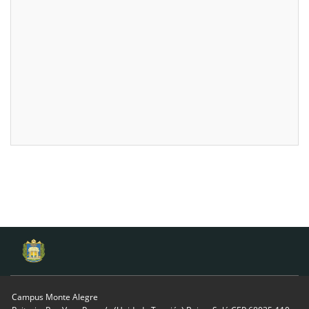
Campus Monte Alegre