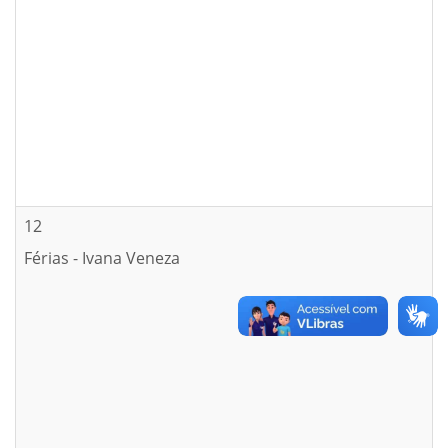
12
Férias - Ivana Veneza