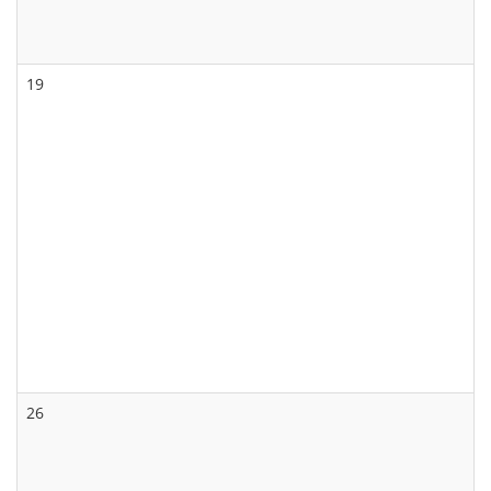
19
26