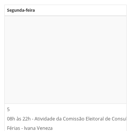
Segunda-feira
5
08h às 22h - Atividade da Comissão Eleitoral de Consult
Férias - Ivana Veneza