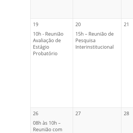
19
20
21
10h - Reunião
15h – Reunião de
Avaliação de
Pesquisa
Estágio
Interinstitucional
Probatório
26
27
28
08h às 10h –
Reunião com