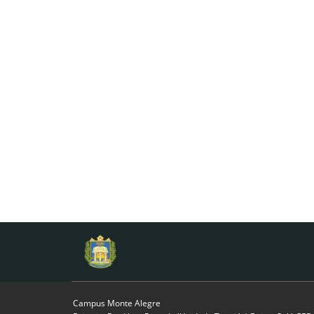
Campus Monte Alegre