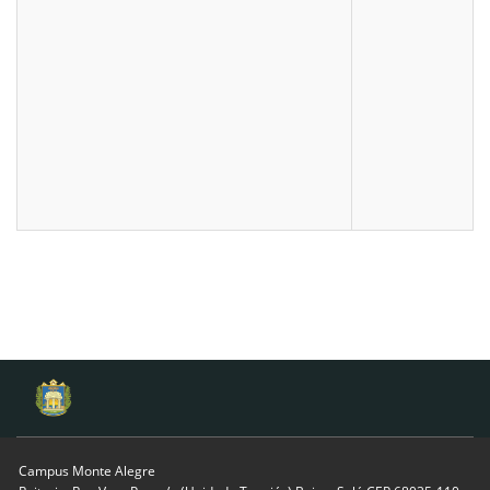
Campus Monte Alegre