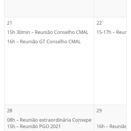
21
22
15h 30min – Reunião Conselho CMAL
15-17h – Reuni
16h – Reunião GT Conselho CMAL
28
29
08h – Reunião extraordinária Consepe
15h – Reunião PGO 2021
16h – Reunião 