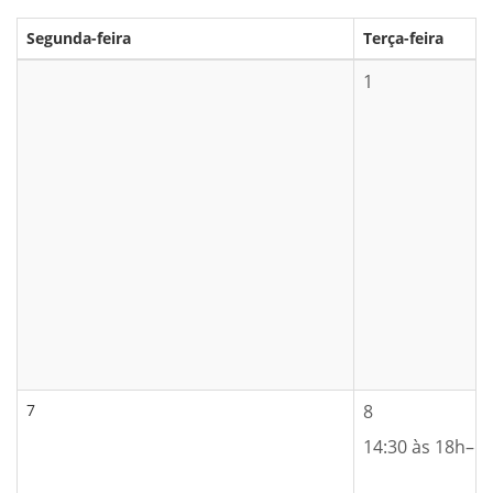
Segunda-feira
Terça-feira
1
7
8
14:30 às 18h– 