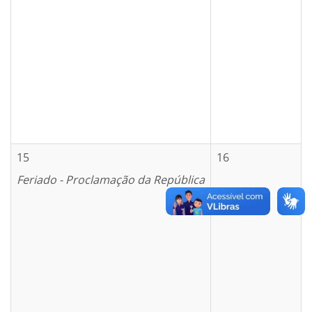
15
16
Feriado - Proclamação da República