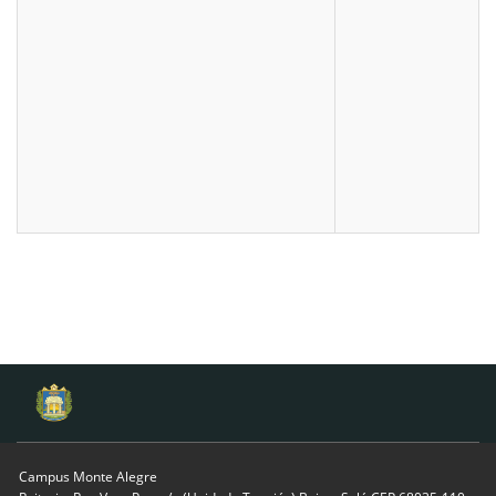
Campus Monte Alegre