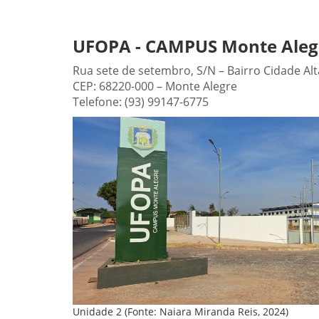
UFOPA - CAMPUS Monte Alegr
Rua sete de setembro, S/N – Bairro Cidade Alt
CEP: 68220-000 – Monte Alegre
Telefone: (93) 99147-6775
Unidade 2 (Fonte: Naiara Miranda Reis, 2024)