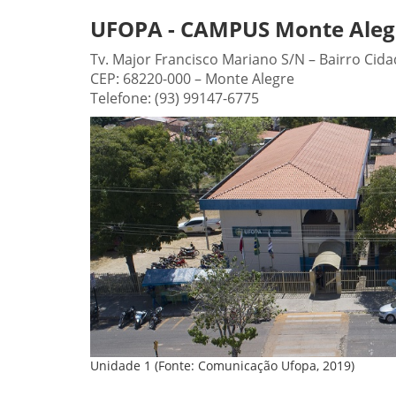
UFOPA - CAMPUS Monte Alegr
Tv. Major Francisco Mariano S/N – Bairro Cida
CEP: 68220-000 – Monte Alegre
Telefone: (93) 99147-6775
Unidade 1 (Fonte: Comunicação Ufopa, 2019)