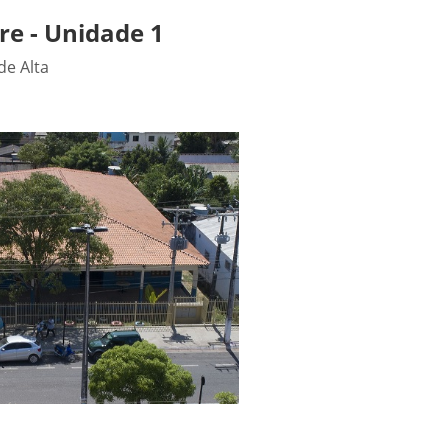
e - Unidade 1
de Alta