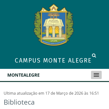
CAMPUS MONTE ALEGRE
MONTEALEGRE
Toggle
naviga
Ultima atualização em 17 de Março de 2026 às 16:51
Biblioteca