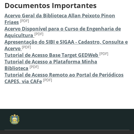
Documentos Importantes
Acervo Geral da Biblioteca Allan Peixoto Pinon
[PDF]
Friaes
Acervo Disponível para o Curso de Engenharia de
[PDF]
Aquicultura
Apresentação do SIBI e SIGAA - Cadastro, Consulta e
[PDF]
Acervo
[PDF]
Tutorial de Acesso Base Target GEDWeb
Tutorial de Acesso a Plataforma Minha
[PDF]
Biblioteca
Tutorial de Acesso Remoto ao Portal de Periódicos
[PDF]
CAPES, via CAFe