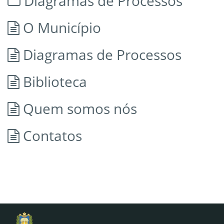
Diagramas de Processos
O Município
Diagramas de Processos
Biblioteca
Quem somos nós
Contatos