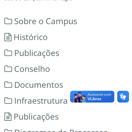
Sobre o Campus
Histórico
Publicações
Conselho
Documentos
Infraestrutura
Publicações