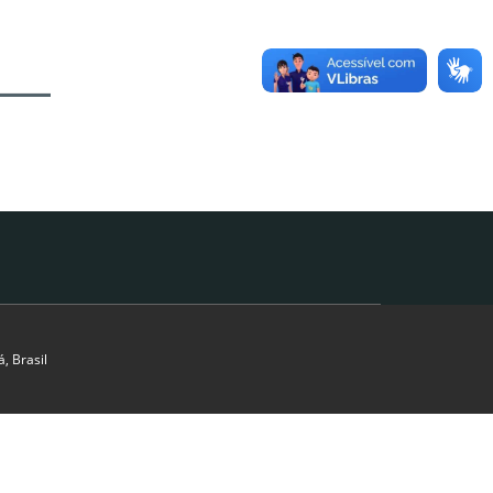
, Brasil