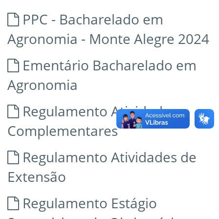
PPC - Bacharelado em
Agronomia - Monte Alegre 2024
Ementário Bacharelado em
Agronomia
Regulamento Atividades
Complementares
Regulamento Atividades de
Extensão
Regulamento Estágio