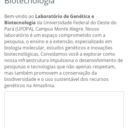
Biotecnologia
Bem-vindo ao
Laboratório de Genética e
Biotecnologia
da Universidade Federal do Oeste do
Pará (UFOPA), Campus Monte Alegre. Nosso
laboratório é um espaço comprometido com a
pesquisa, o ensino e a extensão, especializado em
biologia molecular, estudos genéticos e inovações
biotecnológicas. Convidamos você a explorar como
nossa infraestrutura impulsiona o desenvolvimento de
pesquisas e tecnologias que não apenas respeitam,
mas também promovem a conservação da
biodiversidade e o uso sustentável dos recursos
genéticos na Amazônia.