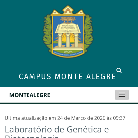
CAMPUS MONTE ALEGRE
MONTEALEGRE
Toggle
naviga
Ultima atualização em 24 de Março de 2026 às 09:37
Laboratório de Genética e