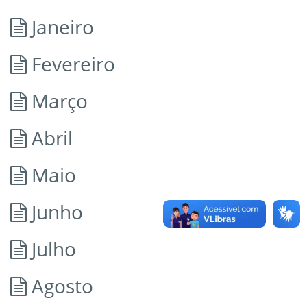
Janeiro
Fevereiro
Março
Abril
Maio
Junho
Julho
Agosto