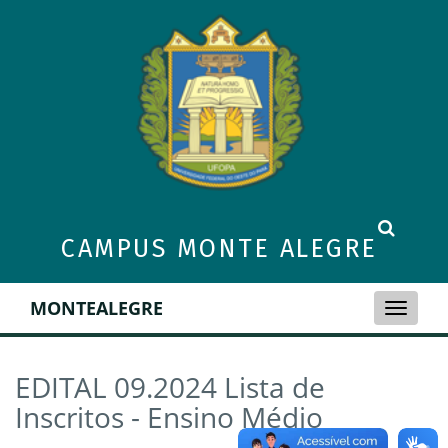
CAMPUS MONTE ALEGRE
MONTEALEGRE
Toggle
naviga
EDITAL 09.2024 Lista de
Inscritos - Ensino Médio