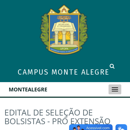
CAMPUS MONTE ALEGRE
MONTEALEGRE
Toggle
naviga
EDITAL DE SELEÇÃO DE
BOLSISTAS - PRÓ EXTENSÃO