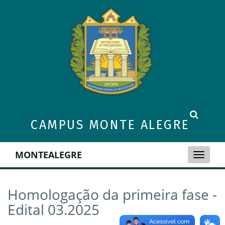
CAMPUS MONTE ALEGRE
MONTEALEGRE
Toggle
naviga
Homologação da primeira fase -
Edital 03.2025