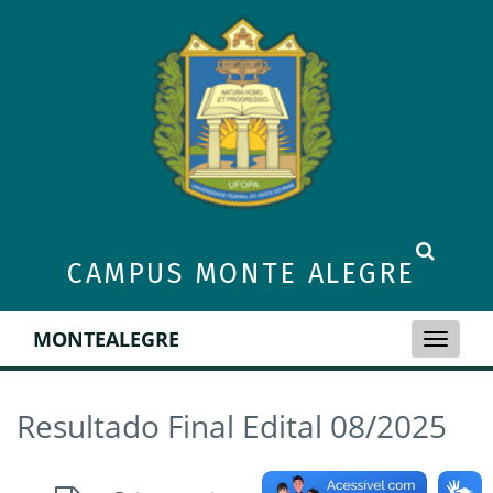
CAMPUS MONTE ALEGRE
MONTEALEGRE
Toggle
naviga
Resultado Final Edital 08/2025