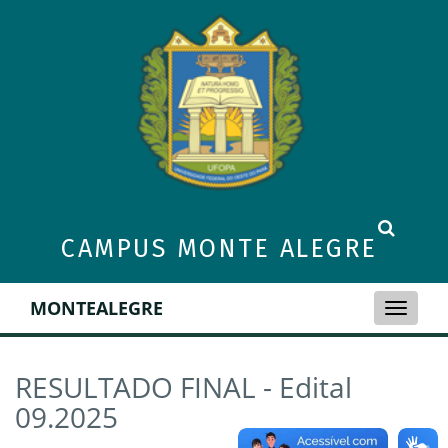
CAMPUS MONTE ALEGRE
MONTEALEGRE
Toggle
naviga
RESULTADO FINAL - Edital
09.2025