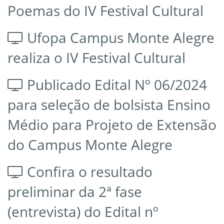
Poemas do IV Festival Cultural
Ufopa Campus Monte Alegre
realiza o IV Festival Cultural
Publicado Edital Nº 06/2024
para seleção de bolsista Ensino
Médio para Projeto de Extensão
do Campus Monte Alegre
Confira o resultado
preliminar da 2ª fase
(entrevista) do Edital nº