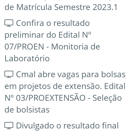
de Matrícula Semestre 2023.1
Confira o resultado
preliminar do Edital Nº
07/PROEN - Monitoria de
Laboratório
Cmal abre vagas para bolsas
em projetos de extensão. Edital
Nº 03/PROEXTENSÃO - Seleção
de bolsistas
Divulgado o resultado final