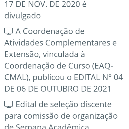
17 DE NOV. DE 2020 é
divulgado
A Coordenação de
Atividades Complementares e
Extensão, vinculada à
Coordenação de Curso (EAQ-
CMAL), publicou o EDITAL N° 04
DE 06 DE OUTUBRO DE 2021
Edital de seleção discente
para comissão de organização
de Semana Acadêmica.