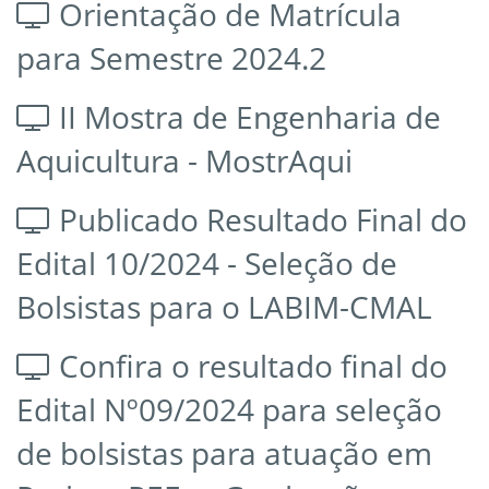
Orientação de Matrícula
para Semestre 2024.2
II Mostra de Engenharia de
Aquicultura - MostrAqui
Publicado Resultado Final do
Edital 10/2024 - Seleção de
Bolsistas para o LABIM-CMAL
Confira o resultado final do
Edital Nº09/2024 para seleção
de bolsistas para atuação em