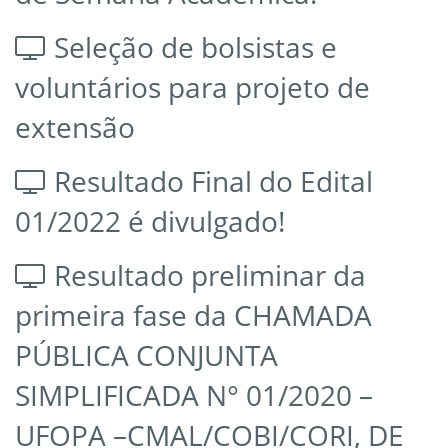
Seleção de bolsistas e
voluntários para projeto de
extensão
Resultado Final do Edital
01/2022 é divulgado!
Resultado preliminar da
primeira fase da CHAMADA
PÚBLICA CONJUNTA
SIMPLIFICADA N° 01/2020 –
UFOPA –CMAL/COBI/CORI, DE