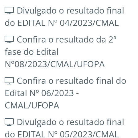
Divulgado o resultado final
do EDITAL Nº 04/2023/CMAL
Confira o resultado da 2ª
fase do Edital
Nº08/2023/CMAL/UFOPA
Confira o resultado final do
Edital Nº 06/2023 -
CMAL/UFOPA
Divulgado o resultado final
do EDITAL Nº 05/2023/CMAL