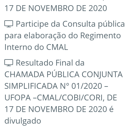
17 DE NOVEMBRO DE 2020
Participe da Consulta pública
para elaboração do Regimento
Interno do CMAL
Resultado Final da
CHAMADA PÚBLICA CONJUNTA
SIMPLIFICADA N° 01/2020 –
UFOPA –CMAL/COBI/CORI, DE
17 DE NOVEMBRO DE 2020 é
divulgado