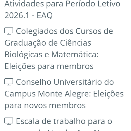
Atividades para Período Letivo
2026.1 - EAQ
Colegiados dos Cursos de
Graduação de Ciências
Biológicas e Matemática:
Eleições para membros
Conselho Universitário do
Campus Monte Alegre: Eleições
para novos membros
Escala de trabalho para o