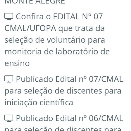
MONTE ALEGRE
Confira o EDITAL N° 07
CMAL/UFOPA que trata da
seleção de voluntário para
monitoria de laboratório de
ensino
Publicado Edital nº 07/CMAL
para seleção de discentes para
iniciação científica
Publicado Edital nº 06/CMAL
para seleção de discentes para