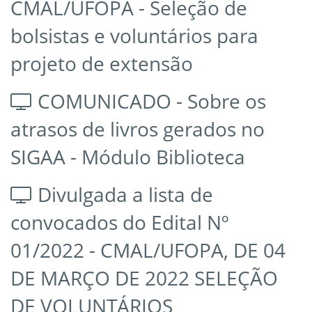
CMAL/UFOPA - Seleção de
bolsistas e voluntários para
projeto de extensão
COMUNICADO - Sobre os
atrasos de livros gerados no
SIGAA - Módulo Biblioteca
Divulgada a lista de
convocados do Edital Nº
01/2022 - CMAL/UFOPA, DE 04
DE MARÇO DE 2022 SELEÇÃO
DE VOLUNTÁRIOS