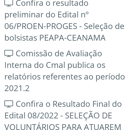
Confira o resultado
preliminar do Edital nº
06/PROEN-PROGES - Seleção de
bolsistas PEAPA-CEANAMA
Comissão de Avaliação
Interna do Cmal publica os
relatórios referentes ao período
2021.2
Confira o Resultado Final do
Edital 08/2022 - SELEÇÃO DE
VOLUNTÁRIOS PARA ATUAREM