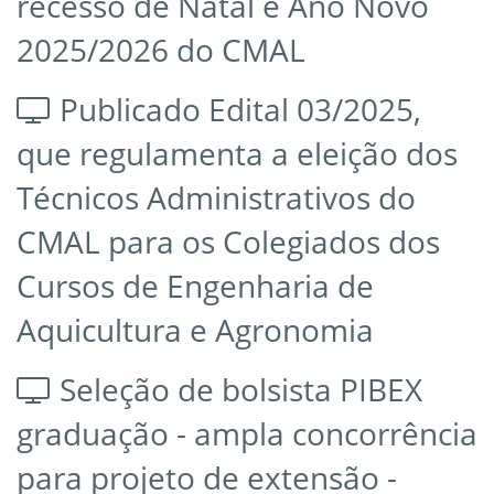
recesso de Natal e Ano Novo
2025/2026 do CMAL
Publicado Edital 03/2025,
que regulamenta a eleição dos
Técnicos Administrativos do
CMAL para os Colegiados dos
Cursos de Engenharia de
Aquicultura e Agronomia
Seleção de bolsista PIBEX
graduação - ampla concorrência
para projeto de extensão -