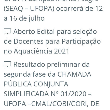
(SEAQ – UFOPA) ocorrerá de 12
a 16 de julho
Aberto Edital para seleção
de Docentes para Participação
no Aquaciência 2021
Resultado preliminar da
segunda fase da CHAMADA
PÚBLICA CONJUNTA
SIMPLIFICADA N° 01/2020 –
UFOPA –CMAL/COBI/CORI, DE