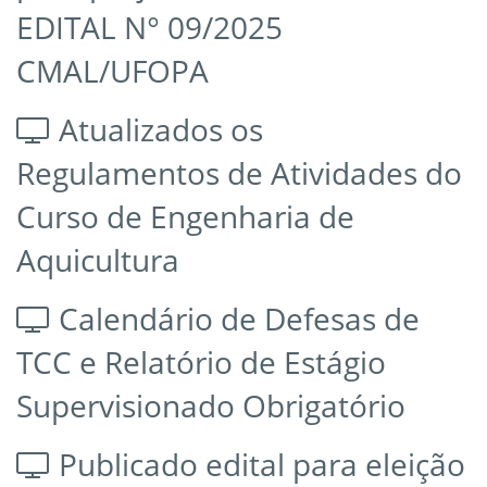
EDITAL N° 09/2025
CMAL/UFOPA
Atualizados os
Regulamentos de Atividades do
Curso de Engenharia de
Aquicultura
Calendário de Defesas de
TCC e Relatório de Estágio
Supervisionado Obrigatório
Publicado edital para eleição