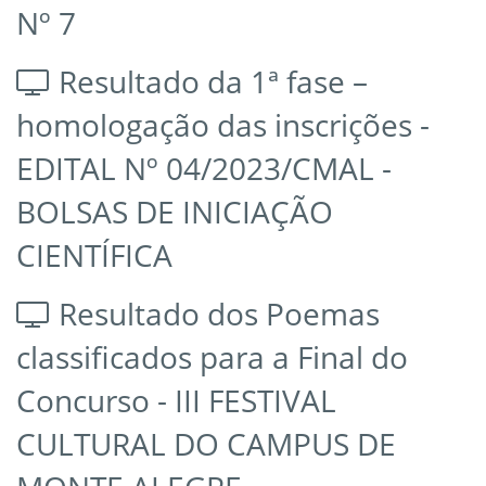
Nº 7
Resultado da 1ª fase –
homologação das inscrições -
EDITAL Nº 04/2023/CMAL -
BOLSAS DE INICIAÇÃO
CIENTÍFICA
Resultado dos Poemas
classificados para a Final do
Concurso - III FESTIVAL
CULTURAL DO CAMPUS DE