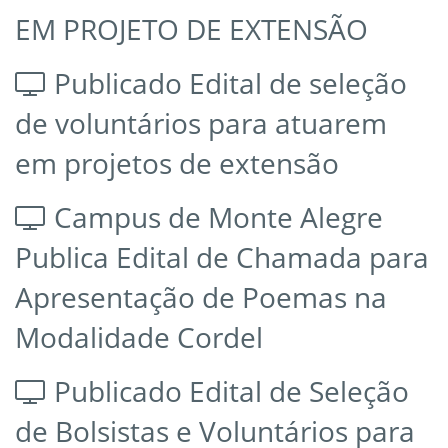
EM PROJETO DE EXTENSÃO
Publicado Edital de seleção
de voluntários para atuarem
em projetos de extensão
Campus de Monte Alegre
Publica Edital de Chamada para
Apresentação de Poemas na
Modalidade Cordel
Publicado Edital de Seleção
de Bolsistas e Voluntários para