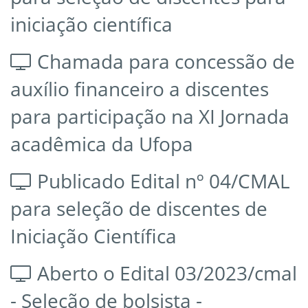
iniciação científica
Chamada para concessão de
auxílio financeiro a discentes
para participação na XI Jornada
acadêmica da Ufopa
Publicado Edital nº 04/CMAL
para seleção de discentes de
Iniciação Científica
Aberto o Edital 03/2023/cmal
- Seleção de bolsista -