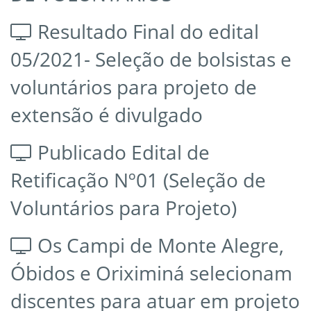
Resultado Final do edital
05/2021- Seleção de bolsistas e
voluntários para projeto de
extensão é divulgado
Publicado Edital de
Retificação Nº01 (Seleção de
Voluntários para Projeto)
Os Campi de Monte Alegre,
Óbidos e Oriximiná selecionam
discentes para atuar em projeto