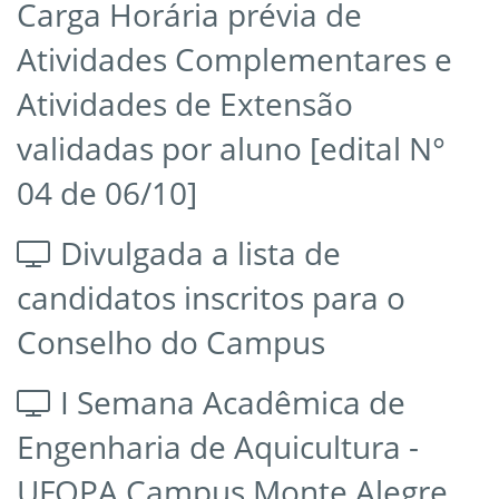
Carga Horária prévia de
Atividades Complementares e
Atividades de Extensão
validadas por aluno [edital N°
04 de 06/10]
Divulgada a lista de
candidatos inscritos para o
Conselho do Campus
I Semana Acadêmica de
Engenharia de Aquicultura -
UFOPA Campus Monte Alegre