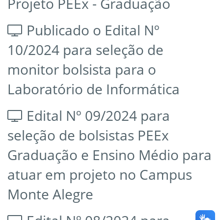
Projeto PEEx - Graduação
Publicado o Edital Nº
10/2024 para seleção de
monitor bolsista para o
Laboratório de Informática
Edital Nº 09/2024 para
seleção de bolsistas PEEx
Graduação e Ensino Médio para
atuar em projeto no Campus
Monte Alegre