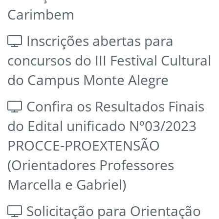
Carimbem
Inscrições abertas para
concursos do III Festival Cultural
do Campus Monte Alegre
Confira os Resultados Finais
do Edital unificado Nº03/2023
PROCCE-PROEXTENSÃO
(Orientadores Professores
Marcella e Gabriel)
Solicitação para Orientação