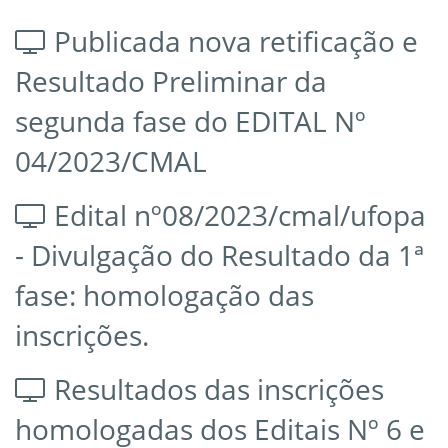
Publicada nova retificação e
Resultado Preliminar da
segunda fase do EDITAL Nº
04/2023/CMAL
Edital nº08/2023/cmal/ufopa
- Divulgação do Resultado da 1ª
fase: homologação das
inscrições.
Resultados das inscrições
homologadas dos Editais Nº 6 e