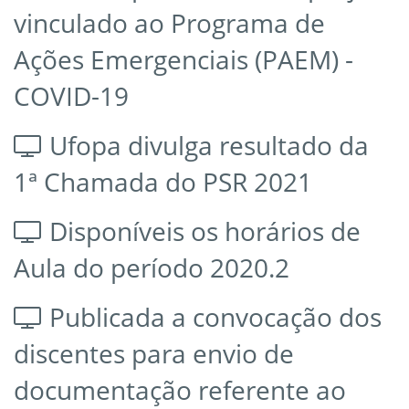
vinculado ao Programa de
Ações Emergenciais (PAEM) -
COVID-19
Ufopa divulga resultado da
1ª Chamada do PSR 2021
Disponíveis os horários de
Aula do período 2020.2
Publicada a convocação dos
discentes para envio de
documentação referente ao