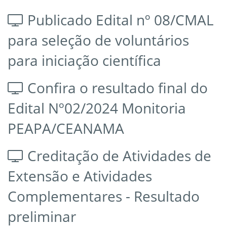
Publicado Edital nº 08/CMAL
para seleção de voluntários
para iniciação científica
Confira o resultado final do
Edital Nº02/2024 Monitoria
PEAPA/CEANAMA
Creditação de Atividades de
Extensão e Atividades
Complementares - Resultado
preliminar