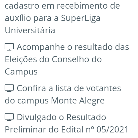
cadastro em recebimento de
auxílio para a SuperLiga
Universitária
Acompanhe o resultado das
Eleições do Conselho do
Campus
Confira a lista de votantes
do campus Monte Alegre
Divulgado o Resultado
Preliminar do Edital nº 05/2021