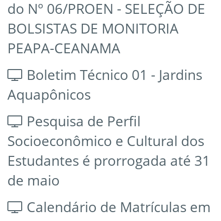
do Nº 06/PROEN - SELEÇÃO DE
BOLSISTAS DE MONITORIA
PEAPA-CEANAMA
Boletim Técnico 01 - Jardins
Aquapônicos
Pesquisa de Perfil
Socioeconômico e Cultural dos
Estudantes é prorrogada até 31
de maio
Calendário de Matrículas em