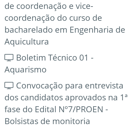
de coordenação e vice-
coordenação do curso de
bacharelado em Engenharia de
Aquicultura
Boletim Técnico 01 -
Aquarismo
Convocação para entrevista
dos candidatos aprovados na 1ª
fase do Edital Nº7/PROEN -
Bolsistas de monitoria