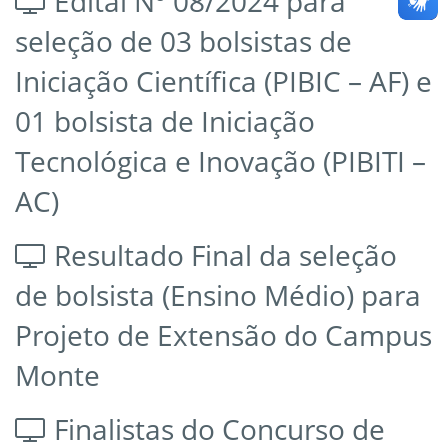
Edital Nº 08/2024 para
seleção de 03 bolsistas de
Iniciação Científica (PIBIC – AF) e
01 bolsista de Iniciação
Tecnológica e Inovação (PIBITI –
AC)
Resultado Final da seleção
de bolsista (Ensino Médio) para
Projeto de Extensão do Campus
Monte
Finalistas do Concurso de