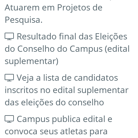
Atuarem em Projetos de
Pesquisa.
Resultado final das Eleições
do Conselho do Campus (edital
suplementar)
Veja a lista de candidatos
inscritos no edital suplementar
das eleições do conselho
Campus publica edital e
convoca seus atletas para