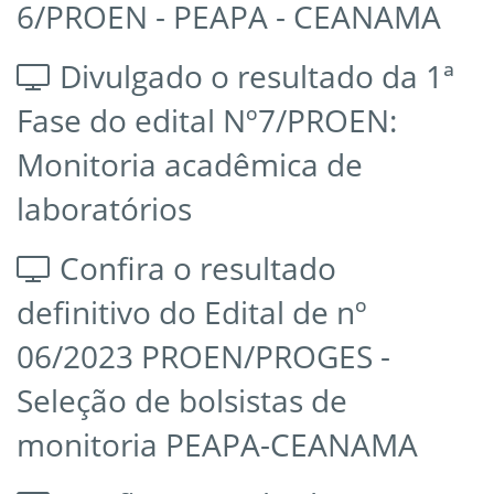
6/PROEN - PEAPA - CEANAMA
Divulgado o resultado da 1ª
Fase do edital Nº7/PROEN:
Monitoria acadêmica de
laboratórios
Confira o resultado
definitivo do Edital de nº
06/2023 PROEN/PROGES -
Seleção de bolsistas de
monitoria PEAPA-CEANAMA