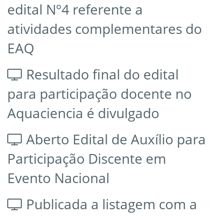
edital Nº4 referente a
atividades complementares do
EAQ
Resultado final do edital
para participação docente no
Aquaciencia é divulgado
Aberto Edital de Auxílio para
Participação Discente em
Evento Nacional
Publicada a listagem com a