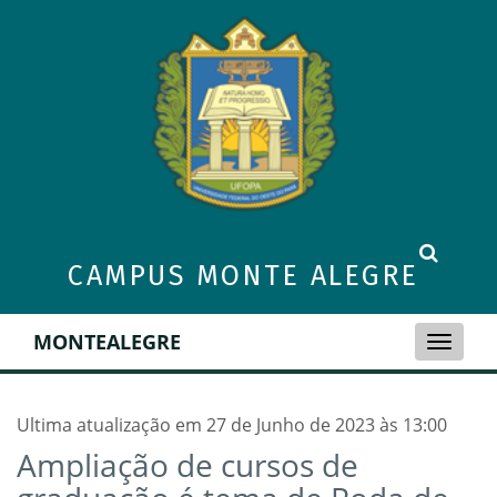
CAMPUS MONTE ALEGRE
MONTEALEGRE
Toggle
naviga
Ultima atualização em 27 de Junho de 2023 às 13:00
Ampliação de cursos de