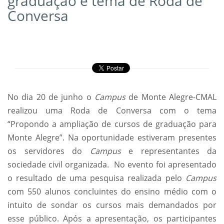
graduação é tema de Roda de
Conversa
No dia 20 de junho o
Campus
de Monte Alegre-CMAL
realizou uma Roda de Conversa com o tema
“Propondo a ampliação de cursos de graduação para
Monte Alegre”. Na oportunidade estiveram presentes
os servidores do
Campus
e representantes da
sociedade civil organizada. No evento foi apresentado
o resultado de uma pesquisa realizada pelo
Campus
com 550 alunos concluintes do ensino médio com o
intuito de sondar os cursos mais demandados por
esse público. Após a apresentação, os participantes