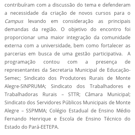
contribuíram com a discussão do tema e defenderam
a necessidade da criação de novos cursos para o
Campus
levando em consideração as principais
demandas da região. O objetivo do encontro foi
proporcionar uma maior integração da comunidade
externa com a universidade, bem como fortalecer as
parcerias em busca de uma gestão participativa. A
programação contou com a presença de
representantes da Secretaria Municipal de Educação-
Semec; Sindicato dos Produtores Rurais de Monte
Alegre-SINPRUMA; Sindicato dos Trabalhadores e
Trabalhadoras Rurais – STTR; Câmara Municipal;
Sindicato dos Servidores Públicos Municipais de Monte
Alegre – SSPMMA; Colégio Estadual de Ensino Médio
Fernando Henrique e Escola de Ensino Técnico do
Estado do Pará-EETEPA.