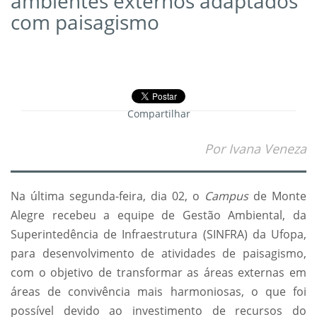
ambientes externos adaptados
com paisagismo
Compartilhar
Por Ivana Veneza
Na última segunda-feira, dia 02, o
Campus
de Monte
Alegre recebeu a equipe de Gestão Ambiental, da
Superintedência de Infraestrutura (SINFRA) da Ufopa,
para desenvolvimento de atividades de paisagismo,
com o objetivo de transformar as áreas externas em
áreas de convivência mais harmoniosas, o que foi
possível devido ao investimento de recursos do