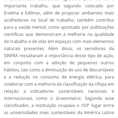
importante trabalho, que segundo colocado por
Erielma e Edilmar, além de propiciar ambientes mais
acolhedores no local de trabalho, também contribui
para a saúde mental, como apontado por publicações
científicas que demonstram a melhoria na qualidade
do trabalho e de vida em espaços com mais elementos
naturais presentes. Além disso, os servidores da
SINFRA ressaltaram a importância desse tipo de ação,
em conjunto com a adoção de pequenos outros
hábitos, tais como a diminuição do uso de descartáveis
e a redução no consumo de energia elétrica, para
colaborar com a melhoria da classificação da Ufopa em
relação a indicadores sustentáveis nacionais e
internacionais, como o
Greenmetric
. Segundo esse
classificador, a instituição ocupava o 103º lugar entre
as universidades mais sustentáveis da América Latina