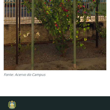
Fonte: Acervo do Campus