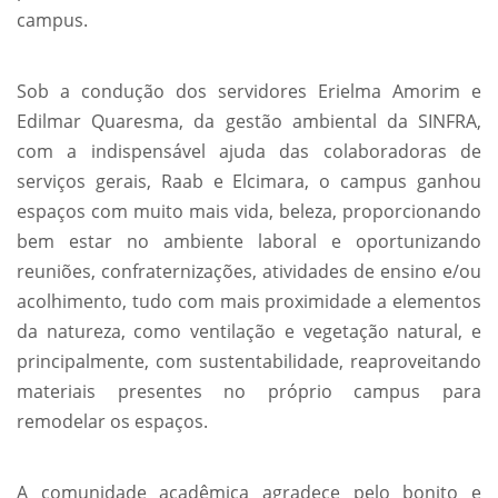
campus.
Sob a condução dos servidores Erielma Amorim e
Edilmar Quaresma, da gestão ambiental da SINFRA,
com a indispensável ajuda das colaboradoras de
serviços gerais, Raab e Elcimara, o campus ganhou
espaços com muito mais vida, beleza, proporcionando
bem estar no ambiente laboral e oportunizando
reuniões, confraternizações, atividades de ensino e/ou
acolhimento, tudo com mais proximidade a elementos
da natureza, como ventilação e vegetação natural, e
principalmente, com sustentabilidade, reaproveitando
materiais presentes no próprio campus para
remodelar os espaços.
A comunidade acadêmica agradece pelo bonito e