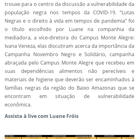
trouxe para o centro da discussão a vulnerabilidade da
população negra nos tempos da COVID-19. “Lutas
Negras e o direito à vida em tempos de pandemia” foi
o título escolhido por Luane na companhia da
mediadora, a vice-diretora do Campus Monte Alegre:
Ivana Veneza, elas discutiram acerca da importância da
Campanha Novembro Negro e Solidário, campanha
abraçada pelo Campus Monte Alegre que recebeu em
suas dependências alimentos não perecíveis e
materiais de higiene que deverão ser encaminhados à
famílias negras da região do Baixo Amazonas que se
encontram em situação de vulnerabilidade
econômica.
Assista à live com Luane Fróis