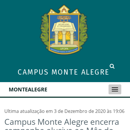
CAMPUS MONTE ALEGRE
MONTEALEGRE
Toggle
naviga
Ultima atualização em 3 de Dezembro de 2020 às 19:06
Campus Monte Alegre encerra