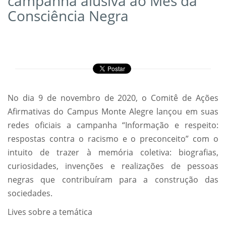
campanha alusiva ao Mês da
Consciência Negra
No dia 9 de novembro de 2020, o Comitê de Ações
Afirmativas do Campus Monte Alegre lançou em suas
redes oficiais a campanha “Informação e respeito:
respostas contra o racismo e o preconceito” com o
intuito de trazer à memória coletiva: biografias,
curiosidades, invenções e realizações de pessoas
negras que contribuíram para a construção das
sociedades.
Lives sobre a temática