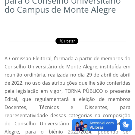
para o Conselho Universitário
do Campus de Monte Alegre
A Comissão Eleitoral, formada a partir de membros do
Conselho Universitário de Monte Alegre, instituída em
reunião ordinária, realizada no dia 29 de abril de abril
de 2022, no uso das atribuições que lhe são conferidas
pela legislação em vigor, TORNA PÚBLICO o presente
Edital, que regulamentará a eleição de membros
Docentes, Técnicos e Discentes, para
representatividade dessas categorias na composição
do Conselho Universitário do Campus de Monte
Alegre, para o biênio 2022/2024, podendo ser