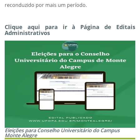
reconduzido por mais um período.
Clique aqui para ir à Página de Editais
Administrativos
Eleições para Conselho Universitário do Campus
Monte Alegre