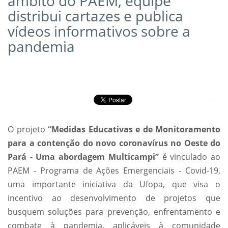
âmbito do PAEM, equipe
distribui cartazes e publica
vídeos informativos sobre a
pandemia
O projeto
“Medidas Educativas e de Monitoramento
para a contenção do novo coronavírus no Oeste do
Pará - Uma abordagem Multicampi”
é vinculado ao
PAEM - Programa de Ações Emergenciais - Covid-19,
uma importante iniciativa da Ufopa, que visa o
incentivo ao desenvolvimento de projetos que
busquem soluções para prevenção, enfrentamento e
combate à pandemia, aplicáveis à comunidade