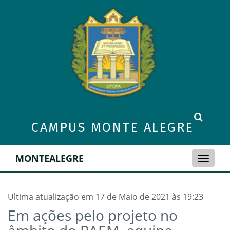
CAMPUS MONTE ALEGRE
MONTEALEGRE
Toggle
naviga
Ultima atualização em 17 de Maio de 2021 às 19:23
Em ações pelo projeto no