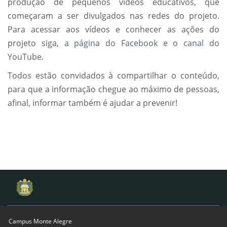
produção de pequenos vídeos educativos, que
começaram a ser divulgados nas redes do projeto.
Para acessar aos vídeos e conhecer as ações do
projeto siga,
a página do Facebook
e
o canal do
YouTube
.
Todos estão convidados à compartilhar o conteúdo,
para que a informação chegue ao máximo de pessoas,
afinal, informar também é ajudar a prevenir!
Campus Monte Alegre