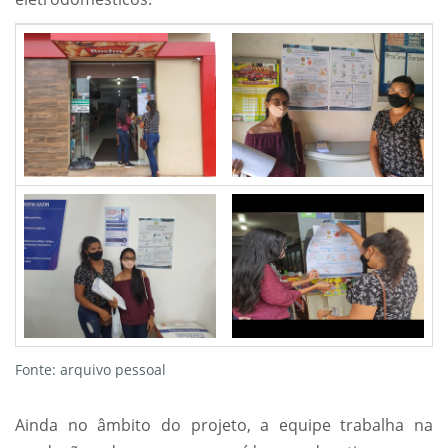
Fonte: arquivo pessoal
Ainda no âmbito do projeto, a equipe trabalha na