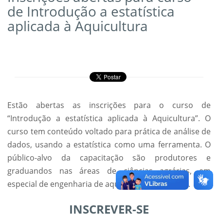
de Introdução a estatística
aplicada à Aquicultura
Estão abertas as inscrições para o curso de
“Introdução a estatística aplicada à Aquicultura”. O
curso tem conteúdo voltado para prática de análise de
dados, usando a estatística como uma ferramenta. O
público-alvo da capacitação são produtores e
graduandos nas áreas de ciências agrárias, em
especial de engenharia de aquicultura e de pesca.
INSCREVER-SE