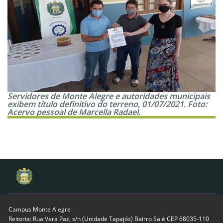
Servidores de Monte Alegre e autoridades municipais
exibem título definitivo do terreno, 01/07/2021. Foto:
Acervo pessoal de Marcella Radael.
Campus Monte Alegre
Reitoria: Rua Vera Paz, s/n (Unidade Tapajós) Bairro Salé CEP 68035-110