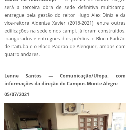
será a terceira obra de sede definitiva multicampi
entregue pela gestão do reitor Hugo Alex Diniz e da
vice-reitora Aldenize Xavier (2018-2021), entre outras
edificações na sede e nos campi. Já foram construídos,
inaugurados e entregues dois prédios: o Bloco Padrão
de Itaituba e o Bloco Padrão de Alenquer, ambos com
quatro andares.
Lenne Santos — Comunicação/Ufopa, com
informações da direção do Campus Monte Alegre
05/07/2021