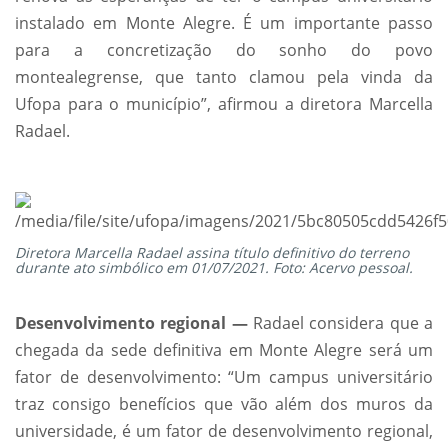
instalado em Monte Alegre. É um importante passo
para a concretização do sonho do povo
montealegrense, que tanto clamou pela vinda da
Ufopa para o município”, afirmou a diretora Marcella
Radael.
Diretora Marcella Radael assina título definitivo do terreno
durante ato simbólico em 01/07/2021. Foto: Acervo pessoal.
Desenvolvimento regional —
Radael considera que a
chegada da sede definitiva em Monte Alegre será um
fator de desenvolvimento: “Um campus universitário
traz consigo benefícios que vão além dos muros da
universidade, é um fator de desenvolvimento regional,