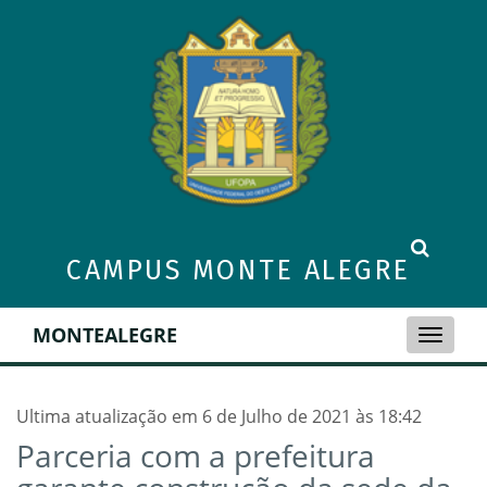
CAMPUS MONTE ALEGRE
MONTEALEGRE
Toggle
naviga
Ultima atualização em 6 de Julho de 2021 às 18:42
Parceria com a prefeitura