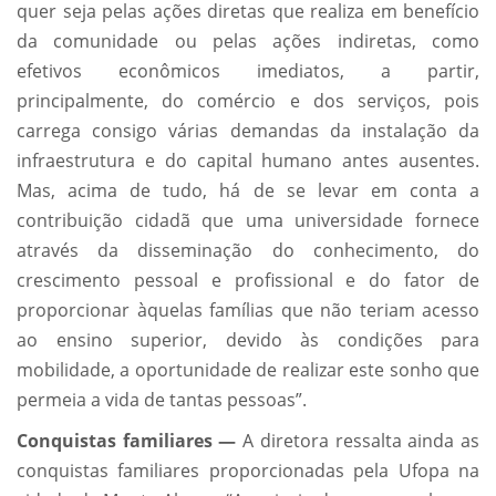
quer seja pelas ações diretas que realiza em benefício
da comunidade ou pelas ações indiretas, como
efetivos econômicos imediatos, a partir,
principalmente, do comércio e dos serviços, pois
carrega consigo várias demandas da instalação da
infraestrutura e do capital humano antes ausentes.
Mas, acima de tudo, há de se levar em conta a
contribuição cidadã que uma universidade fornece
através da disseminação do conhecimento, do
crescimento pessoal e profissional e do fator de
proporcionar àquelas famílias que não teriam acesso
ao ensino superior, devido às condições para
mobilidade, a oportunidade de realizar este sonho que
permeia a vida de tantas pessoas”.
Conquistas familiares
—
A diretora ressalta ainda as
conquistas familiares proporcionadas pela Ufopa na