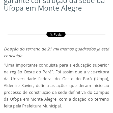
garante construção da sede da
Ufopa em Monte Alegre
Doação do terreno de 21 mil metros quadrados já está
concluída
“Uma importante conquista para a educação superior
na região Oeste do Pará”. Foi assim que a vice-reitora
da Universidade Federal do Oeste do Pará (Ufopa),
Aldenize Xavier, definiu as ações que deram início ao
processo de construção da sede definitiva do Campus
da Ufopa em Monte Alegre, com a doação do terreno
feita pela Prefeitura Municipal.