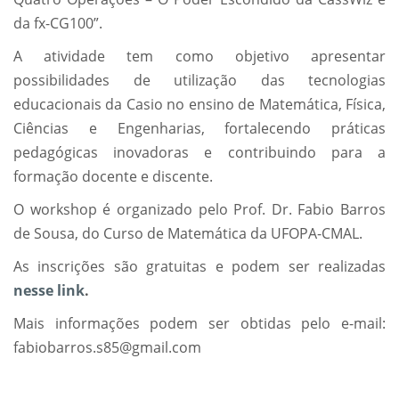
da fx-CG100”.
A atividade tem como objetivo apresentar
possibilidades de utilização das tecnologias
educacionais da Casio no ensino de Matemática, Física,
Ciências e Engenharias, fortalecendo práticas
pedagógicas inovadoras e contribuindo para a
formação docente e discente.
O workshop é organizado pelo Prof. Dr. Fabio Barros
de Sousa, do Curso de Matemática da UFOPA-CMAL.
As inscrições são gratuitas e podem ser realizadas
nesse link
.
Mais informações podem ser obtidas pelo e-mail:
fabiobarros.s85@gmail.com