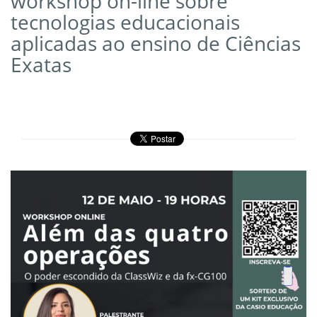
workshop on-line sobre
tecnologias educacionais
aplicadas ao ensino de Ciências
Exatas