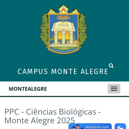
CAMPUS MONTE ALEGRE
MONTEALEGRE
Toggle
naviga
PPC - Ciências Biológicas -
Monte Alegre 2025