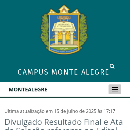
CAMPUS MONTE ALEGRE
MONTEALEGRE
Toggle
naviga
Ultima atualização em 15 de Julho de 2025 às 17:17
Divulgado Resultado Final e Ata