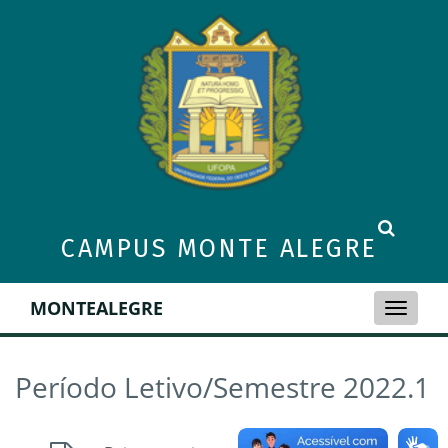
CAMPUS MONTE ALEGRE
MONTEALEGRE
Toggle
naviga
Período Letivo/Semestre 2022.1