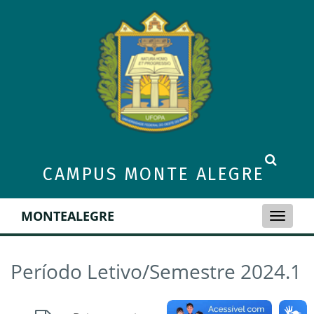
CAMPUS MONTE ALEGRE
MONTEALEGRE
Toggle
naviga
Período Letivo/Semestre 2024.1