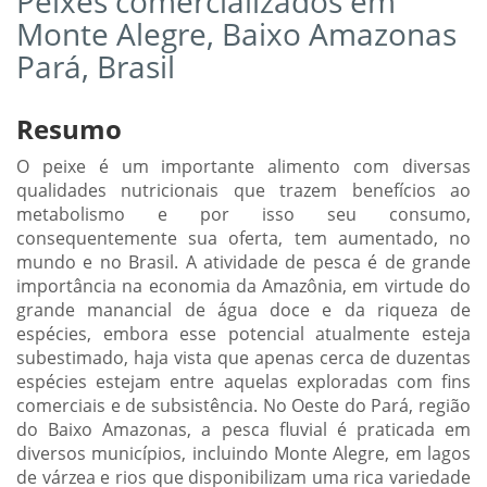
Peixes comercializados em
Monte Alegre, Baixo Amazonas
Pará, Brasil
Resumo
O peixe é um importante alimento com diversas
qualidades nutricionais que trazem benefícios ao
metabolismo e por isso seu consumo,
consequentemente sua oferta, tem aumentado, no
mundo e no Brasil. A atividade de pesca é de grande
importância na economia da Amazônia, em virtude do
grande manancial de água doce e da riqueza de
espécies, embora esse potencial atualmente esteja
subestimado, haja vista que apenas cerca de duzentas
espécies estejam entre aquelas exploradas com fins
comerciais e de subsistência. No Oeste do Pará, região
do Baixo Amazonas, a pesca fluvial é praticada em
diversos municípios, incluindo Monte Alegre, em lagos
de várzea e rios que disponibilizam uma rica variedade