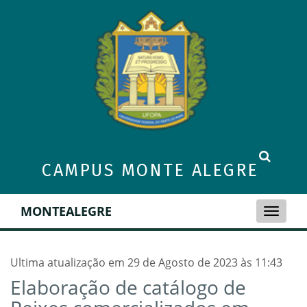
CAMPUS MONTE ALEGRE
MONTEALEGRE
Toggle
naviga
Ultima atualização em 29 de Agosto de 2023 às 11:43
Elaboração de catálogo de