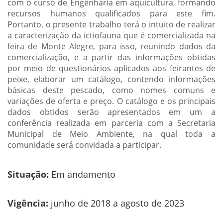
com o curso de Engenharia em aquicultura, formando
recursos humanos qualificados para este fim.
Portanto, o presente trabalho terá o intuito de realizar
a caracterização da ictiofauna que é comercializada na
feira de Monte Alegre, para isso, reunindo dados da
comercialização, e a partir das informações obtidas
por meio de questionários aplicados aos feirantes de
peixe, elaborar um catálogo, contendo informações
básicas deste pescado, como nomes comuns e
variações de oferta e preço. O catálogo e os principais
dados obtidos serão apresentados em um a
conferência realizada em parceria com a Secretaria
Municipal de Meio Ambiente, na qual toda a
comunidade será convidada a participar.
Situação:
Em andamento
Vigência:
junho de 2018 a agosto de 2023