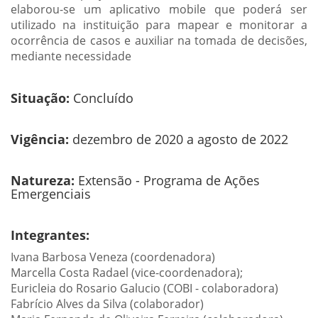
elaborou-se um aplicativo mobile que poderá ser
utilizado na instituição para mapear e monitorar a
ocorrência de casos e auxiliar na tomada de decisões,
mediante necessidade
Situação:
Concluído
Vigência:
dezembro de 2020 a agosto de 2022
Natureza:
Extensão - Programa de Ações
Emergenciais
Integrantes:
Ivana Barbosa Veneza (coordenadora)
Marcella Costa Radael (vice-coordenadora);
Euricleia do Rosario Galucio (COBI - colaboradora)
Fabrício Alves da Silva (colaborador)