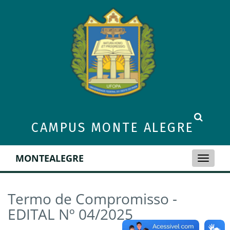
CAMPUS MONTE ALEGRE
MONTEALEGRE
Toggle
naviga
Termo de Compromisso -
EDITAL Nº 04/2025